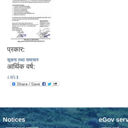
प्रकार:
सूचना तथा समाचार
आर्थिक वर्ष:
८२/८३
Notices
eGov serv