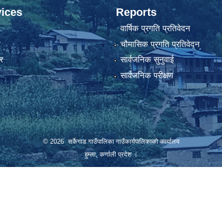
ices
Reports
वार्षिक प्रगति प्रतिवेदन
ा
चौमासिक प्रगति प्रतिवेदन
र
सार्वजनिक सुनुवाई
सार्वजनिक परीक्षण
© 2026 सर्केगाड गाउँपालिका गाउँकार्यपालिकाको कार्यालय
हुम्ला, कर्णाली प्रदेश ।