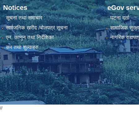
Notices
eGov serv
सूचना तथा समाचार
घटना दर्ता
सार्वजनिक खरीद /बोलपत्र सूचना
सामाजिक सुरक्ष
एन, कानुन तथा निर्देशिका
नागरिक वडापत्
कर तथा शुल्कहरु
//