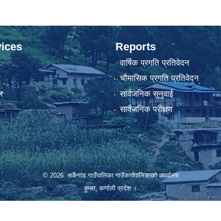
ices
Reports
वार्षिक प्रगति प्रतिवेदन
ा
चौमासिक प्रगति प्रतिवेदन
र
सार्वजनिक सुनुवाई
सार्वजनिक परीक्षण
© 2026 सर्केगाड गाउँपालिका गाउँकार्यपालिकाको कार्यालय
हुम्ला, कर्णाली प्रदेश ।