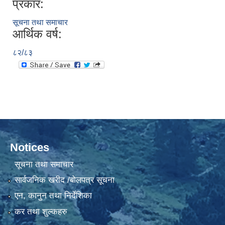
प्रकार:
सूचना तथा समाचार
आर्थिक वर्ष:
८२/८३
Notices
सूचना तथा समाचार
सार्वजनिक खरीद /बोलपत्र सूचना
एन, कानुन तथा निर्देशिका
कर तथा शुल्कहरु