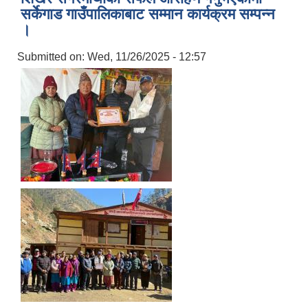
सर्केगाड गाउँपालिकाबाट सम्मान कार्यक्रम सम्पन्न
।
Submitted on:
Wed, 11/26/2025 - 12:57