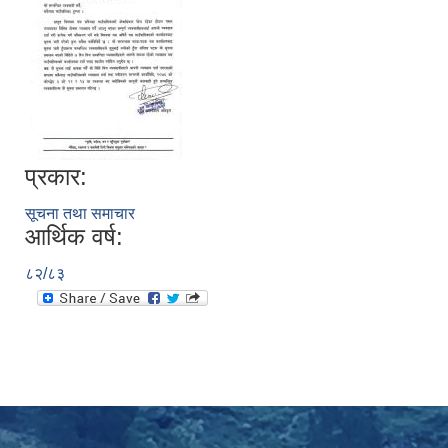
प्रकार:
सूचना तथा समाचार
आर्थिक वर्ष:
८२/८३